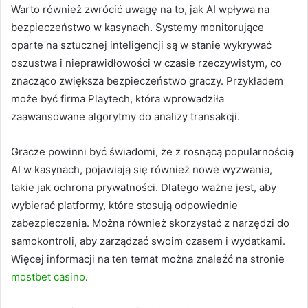
Warto również zwrócić uwagę na to, jak AI wpływa na
bezpieczeństwo w kasynach. Systemy monitorujące
oparte na sztucznej inteligencji są w stanie wykrywać
oszustwa i nieprawidłowości w czasie rzeczywistym, co
znacząco zwiększa bezpieczeństwo graczy. Przykładem
może być firma Playtech, która wprowadziła
zaawansowane algorytmy do analizy transakcji.
Gracze powinni być świadomi, że z rosnącą popularnością
AI w kasynach, pojawiają się również nowe wyzwania,
takie jak ochrona prywatności. Dlatego ważne jest, aby
wybierać platformy, które stosują odpowiednie
zabezpieczenia. Można również skorzystać z narzędzi do
samokontroli, aby zarządzać swoim czasem i wydatkami.
Więcej informacji na ten temat można znaleźć na stronie
mostbet casino
.