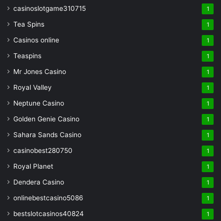
casinoslotgame310715
1
Tea Spins
1
Casinos online
1
Teaspins
1
Mr Jones Casino
1
Royal Valley
1
Neptune Casino
1
Golden Genie Casino
1
Sahara Sands Casino
1
casinobest280750
1
Royal Planet
1
Dendera Casino
1
onlinebestcasino5086
1
bestslotcasinos40824
1