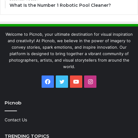
What Is the Number 1 Robotic Pool Cleaner?
Welcome to Picnob, your ultimate destination for visual inspiration
and creativity! At Picnob, we believe in the power of imagery to
convey stories, spark emotions, and inspire innovation. Our
platform is designed to bring together a vibrant community of
photographers, artists, and visual storytellers from around the
world.
Facebook
Twitter
YouTube
Instagram
Picnob
Contact Us
TRENDING TOPICS