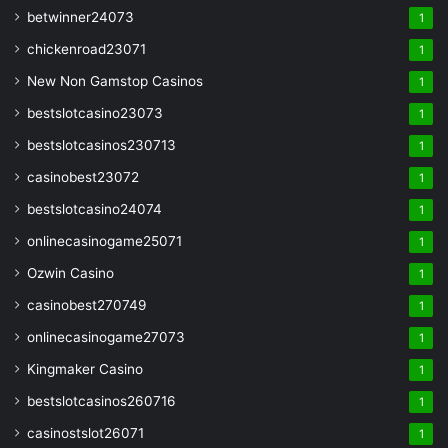
betwinner24073
1
chickenroad23071
1
New Non Gamstop Casinos
1
bestslotcasino23073
1
bestslotcasinos230713
1
casinobest23072
1
bestslotcasino24074
1
onlinecasinogame25071
1
Ozwin Casino
1
casinobest270749
1
onlinecasinogame27073
1
Kingmaker Casino
1
bestslotcasinos260716
1
casinostslot26071
1