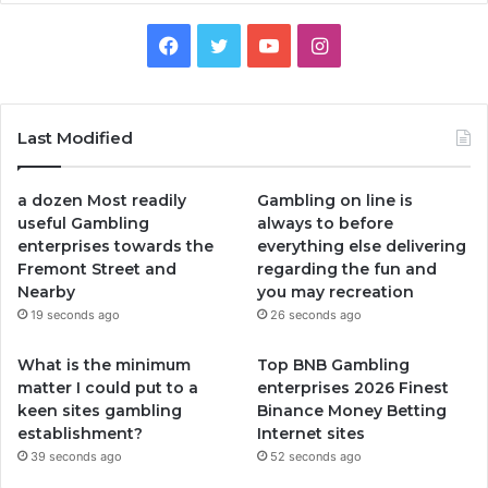
Facebook
Twitter
YouTube
Instagram
Last Modified
a dozen Most readily
Gambling on line is
useful Gambling
always to before
enterprises towards the
everything else delivering
Fremont Street and
regarding the fun and
Nearby
you may recreation
19 seconds ago
26 seconds ago
What is the minimum
Top BNB Gambling
matter I could put to a
enterprises 2026 Finest
keen sites gambling
Binance Money Betting
establishment?
Internet sites
39 seconds ago
52 seconds ago