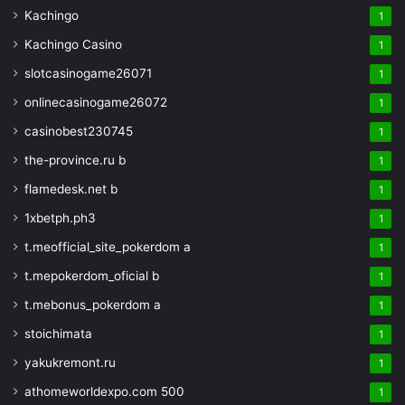
Kachingo
1
Kachingo Casino
1
slotcasinogame26071
1
onlinecasinogame26072
1
casinobest230745
1
the-province.ru b
1
flamedesk.net b
1
1xbetph.ph3
1
t.meofficial_site_pokerdom a
1
t.mepokerdom_oficial b
1
t.mebonus_pokerdom a
1
stoichimata
1
yakukremont.ru
1
athomeworldexpo.com 500
1