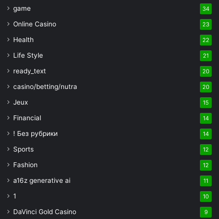
game
34
Online Casino
23
Health
22
Life Style
21
ready_text
20
casino/betting/nutra
20
Jeux
15
Financial
14
! Без рубрики
14
Sports
12
Fashion
12
a16z generative ai
11
1
10
DaVinci Gold Casino
9