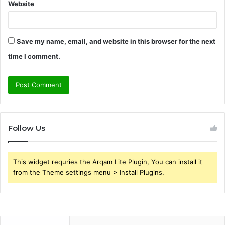
Website
Save my name, email, and website in this browser for the next
time I comment.
Follow Us
This widget requries the Arqam Lite Plugin, You can install it
from the Theme settings menu > Install Plugins.