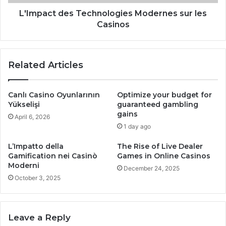
L'Impact des Technologies Modernes sur les
Casinos
Related Articles
Canlı Casino Oyunlarının
Optimize your budget for
Yükselişi
guaranteed gambling
gains
April 6, 2026
1 day ago
L’Impatto della
The Rise of Live Dealer
Gamification nei Casinò
Games in Online Casinos
Moderni
December 24, 2025
October 3, 2025
Leave a Reply