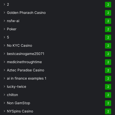
2
2
Golden Pharaoh Casino
2
nsfw-ai
2
Poker
2
5
2
No KYC Casino
2
bestcasinogame25071
2
medicinethroughtime
2
Aztec Paradise Casino
2
ai in finance examples 1
2
lucky-twice
2
chilton
2
Non GamStop
2
NYSpins Casino
2