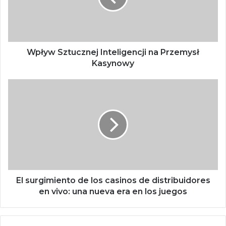
Wpływ Sztucznej Inteligencji na Przemysł
Kasynowy
El surgimiento de los casinos de distribuidores
en vivo: una nueva era en los juegos