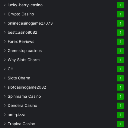
lucky-barry-casino
1
Crypto Casino
1
onlinecasinogame27073
1
bestcasino8082
1
Forex Reviews
1
Gamestop casinos
1
Why Slots Charm
1
CH
1
Slots Charm
1
slotcasinogame2082
1
Spinmama Casino
1
Dendera Casino
1
ami-pizza
1
Tropica Casino
1