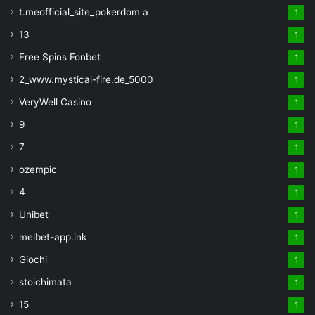
t.meofficial_site_pokerdom a
1
13
1
Free Spins Fonbet
1
2_www.mystical-fire.de_5000
1
VeryWell Casino
1
9
1
7
1
ozempic
1
4
1
Unibet
1
melbet-app.ink
1
Giochi
1
stoichimata
1
15
1