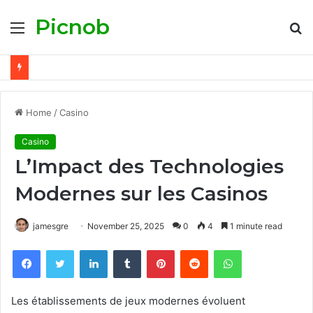
Picnob
Menu
S
fo
Home
/
Casino
Casino
L’Impact des Technologies
Modernes sur les Casinos
jamesgre
November 25, 2025
0
4
1 minute read
Facebook
Twitter
LinkedIn
Tumblr
Pinterest
Reddit
WhatsApp
Les établissements de jeux modernes évoluent