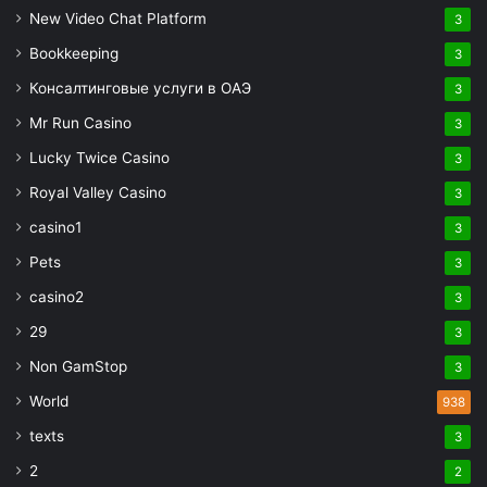
New Video Chat Platform
3
Bookkeeping
3
Консалтинговые услуги в ОАЭ
3
Mr Run Casino
3
Lucky Twice Casino
3
Royal Valley Casino
3
casino1
3
Pets
3
casino2
3
29
3
Non GamStop
3
World
938
texts
3
2
2