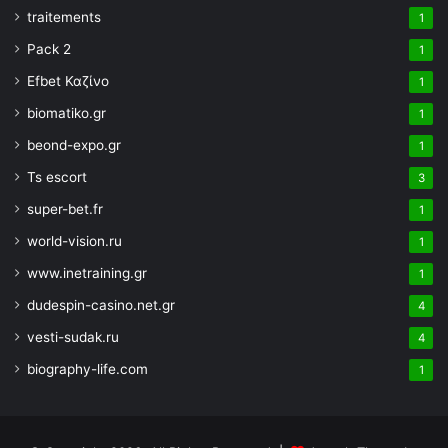
traitements
1
Pack 2
1
Efbet Καζίνο
1
biomatiko.gr
1
beond-expo.gr
1
Ts escort
3
super-bet.fr
1
world-vision.ru
1
www.inetraining.gr
1
dudespin-casino.net.gr
4
vesti-sudak.ru
4
biography-life.com
1