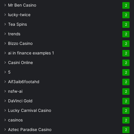
Mr Ben Casino
2
lucky-twice
2
Tea Spins
2
trends
2
Bizzo Casino
2
ai in finance examples 1
2
Casini Online
2
5
2
Aif3aib6footahd
2
nsfw-ai
2
DaVinci Gold
2
Lucky Carnival Casino
2
casinos
2
Aztec Paradise Casino
2