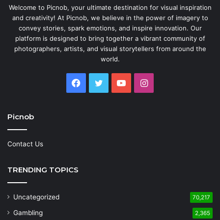
Welcome to Picnob, your ultimate destination for visual inspiration
and creativity! At Picnob, we believe in the power of imagery to
convey stories, spark emotions, and inspire innovation. Our
platform is designed to bring together a vibrant community of
photographers, artists, and visual storytellers from around the
world.
Facebook
Twitter
YouTube
Instagram
Picnob
Contact Us
TRENDING TOPICS
Uncategorized
70,217
Gambling
2,365