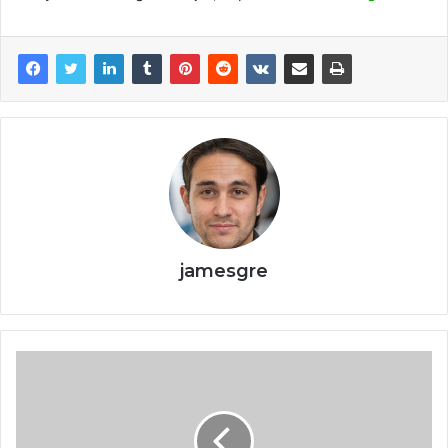
jamesgre