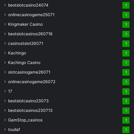
bestslotcasino24074
1
onlinecasinogame25071
1
Kingmaker Casino
1
bestslotcasinos260716
1
casinostslot26071
1
Kachingo
1
Kachingo Casino
1
slotcasinogame26071
1
onlinecasinogame26072
1
17
1
bestslotcasino23073
1
bestslotcasinos230713
1
GamStop_casinos
1
toullaf
1