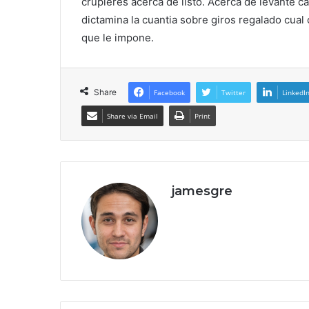
crupieres acerca de listo. Acerca de levante c
dictamina la cuantia sobre giros regalado cual 
que le impone.
Share
Facebook
Twitter
LinkedI
Share via Email
Print
jamesgre