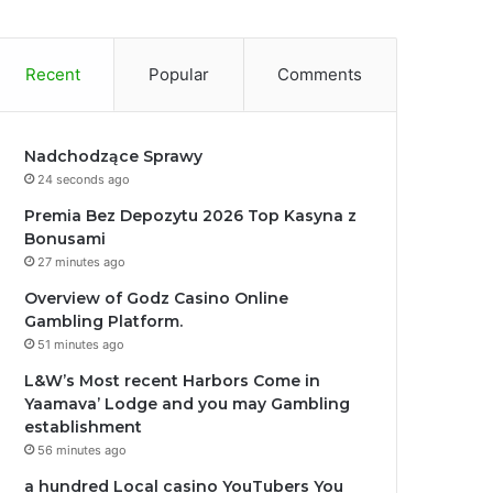
Recent
Popular
Comments
Nadchodzące Sprawy
24 seconds ago
Premia Bez Depozytu 2026 Top Kasyna z
Bonusami
27 minutes ago
Overview of Godz Casino Online
Gambling Platform.
51 minutes ago
L&W’s Most recent Harbors Come in
Yaamava’ Lodge and you may Gambling
establishment
56 minutes ago
a hundred Local casino YouTubers You