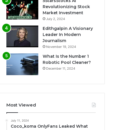
5StarsStocks AI
Revolutionizing Stock
Market Investment
July 2, 2024
Edithgalpin A Visionary
Leader In Modern
Journalism
November 19, 2024
What Is the Number 1
Robotic Pool Cleaner?
December 11, 2024
Most Viewed
July 11, 2024
Coco_koma OnlyFans Leaked What