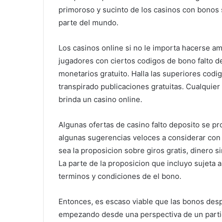
primoroso y sucinto de los casinos con bonos 
parte del mundo.
Los casinos online si no le importa hacerse am
jugadores con ciertos codigos de bono falto d
monetarios gratuito. Halla las superiores cod
transpirado publicaciones gratuitas. Cualquier
brinda un casino online.
Algunas ofertas de casino falto deposito se p
algunas sugerencias veloces a considerar con e
sea la proposicion sobre giros gratis, dinero 
La parte de la proposicion que incluyo sujeta a
terminos y condiciones de el bono.
Entonces, es escaso viable que las bonos de
empezando desde una perspectiva de un partic