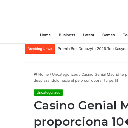
Home
Business
Latest
Games
Te
Premia Bez Depozytu 2026 Top Kasyna
Breaking News
Home
/
Uncategorized
/
Casino Genial Madrid te p
desplazandolo hacia el pelo corroborar tu perfil
Uncategorized
Casino Genial 
proporciona 10�