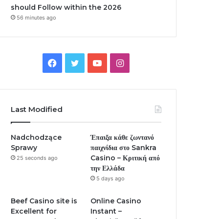
should Follow within the 2026
56 minutes ago
Facebook
Twitter
YouTube
Instagram
Last Modified
Nadchodzące
Έπαιξα κάθε ζωντανό
Sprawy
παιχνίδια στο Sankra
Casino – Κριτική από
25 seconds ago
την Ελλάδα
5 days ago
Beef Casino site is
Online Casino
Excellent for
Instant –