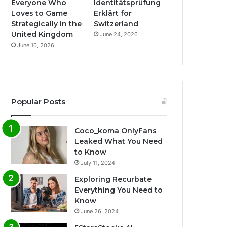
Everyone Who
Identitätsprüfung
Loves to Game
Erklärt for
Strategically in the
Switzerland
United Kingdom
June 24, 2026
June 10, 2026
Popular Posts
Coco_koma OnlyFans
Leaked What You Need
to Know
July 11, 2024
Exploring Recurbate
Everything You Need to
Know
June 26, 2024