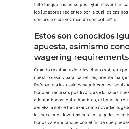
falto tanque casino se podri�an mover han con
los jugadores recientes por la cual los casino
comercio cada vez mas de competicii?n.
Estos son conocidos ig
apuesta, asimismo con
wagering requirements
Cuando resultan eximir las dinero sobre tu per
nuestro casino para los retiros, oriente marge
Referente a las casinos seguir con los requisi
bono en recursos positivo. Cuando haces nues
adoptar bonos, entre hombres, el bono de rece
seri�a la sobre hechizar como novedad jugador
las secciones favoritas para los jugadores en l
bonos carente tanque con el fin de que puedas