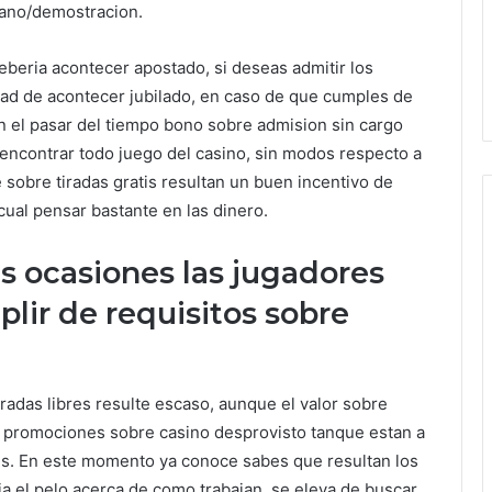
vano/demostracion.
eberia acontecer apostado, si deseas admitir los
idad de acontecer jubilado, en caso de que cumples de
n el pasar del tiempo bono sobre admision sin cargo
a encontrar todo juego del casino, sin modos respecto a
 sobre tiradas gratis resultan un buen incentivo de
cual pensar bastante en las dinero.
s ocasiones las jugadores
lir de requisitos sobre
iradas libres resulte escaso, aunque el valor sobre
 promociones sobre casino desprovisto tanque estan a
tes. En este momento ya conoce sabes que resultan los
a el pelo acerca de como trabajan, se eleva de buscar