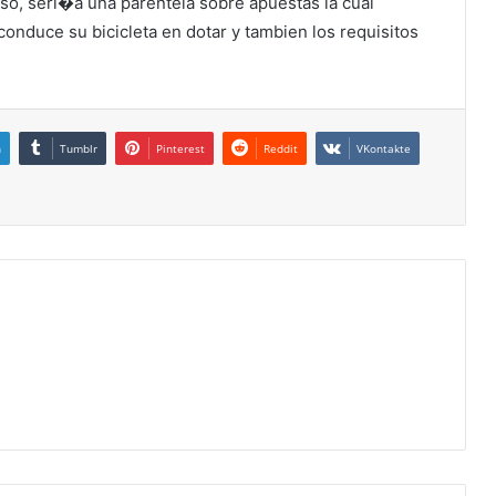
aso, seri�a una parentela sobre apuestas la cual
conduce su bicicleta en dotar y tambien los requisitos
n
Tumblr
Pinterest
Reddit
VKontakte