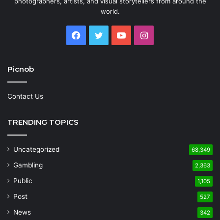
photographers, artists, and visual storytellers from around the
world.
Facebook
Twitter
YouTube
Instagram
Picnob
Contact Us
TRENDING TOPICS
Uncategorized
68,349
Gambling
2,363
Public
1,105
Post
527
News
342