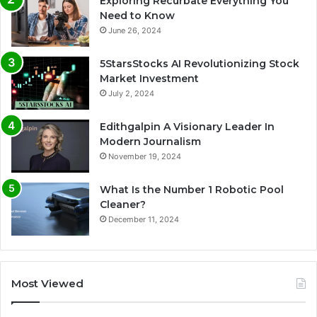
Exploring Recurbate Everything You
Need to Know
June 26, 2024
5StarsStocks AI Revolutionizing Stock
Market Investment
July 2, 2024
Edithgalpin A Visionary Leader In
Modern Journalism
November 19, 2024
What Is the Number 1 Robotic Pool
Cleaner?
December 11, 2024
Most Viewed