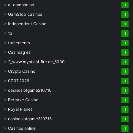
ai-companion
1
GamStop_casinos
1
Independent Casino
1
13
1
traitements
1
Cas mag es
1
2_www.mystical-fire.de_5000
1
Crypto Casino
1
07.07.2026
1
casinoslotgame210710
1
Betcave Casino
1
Royal Planet
1
casinoslotgame310715
1
Casinos online
1