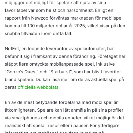
möjliggör det möjligt för spelare att njuta av sina
favoritspel var som helst och närsomhelst. Enligt en
rapport från Newzoo förväntas marknaden för mobilspel
komma till 100 miljarder dollar år 2025, vilket visar på den
snabba tillväxten inom detta fält.
NetEnt, en ledande leverantör av spelautomater, har
befunnit sig i framkant av denna förändring. Företaget har
släppt flera omtyckta mobilanpassade spel, inklusive
“Gonzo’s Quest” och “Starburst”, som har blivit favoriter
bland spelare. Du kan läsa mer om deras aktuella spel på
deras
officiella webbplats
.
En av de mest betydande fördelarna med mobilspel är
åtkomligheten. Spelare kan lätt anmäla in på sina profiler
via smartphones och mobila enheter, vilket möjliggör det
realistiskt att spela i resor eller i pauser. För ytterligare