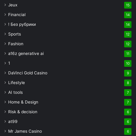
Jeux
15
Financial
14
! Без рубрики
14
Sports
12
Fashion
12
a16z generative ai
11
1
10
DaVinci Gold Casino
9
Lifestyle
8
AI tools
7
Home & Design
7
Risk & decision
6
at99
6
Mr James Casino
6