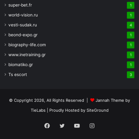
super-bet.fr
1
world-vision.ru
1
vesti-sudak.ru
4
beond-expo.gr
1
biography-life.com
1
www.inetraining.gr
1
biomatiko.gr
1
Ts escort
3
© Copyright 2026, All Rights Reserved |
Jannah Theme by
TieLabs
| Proudly Hosted by
SiteGround
Facebook
Twitter
YouTube
Instagram