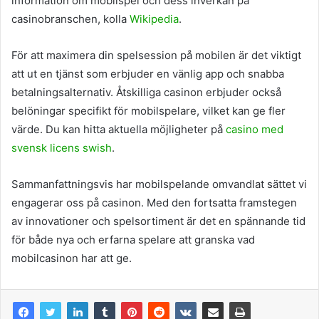
information om mobilspel och dess inverkan på
casinobranschen, kolla
Wikipedia
.
För att maximera din spelsession på mobilen är det viktigt
att ut en tjänst som erbjuder en vänlig app och snabba
betalningsalternativ. Åtskilliga casinon erbjuder också
belöningar specifikt för mobilspelare, vilket kan ge fler
värde. Du kan hitta aktuella möjligheter på
casino med
svensk licens swish
.
Sammanfattningsvis har mobilspelande omvandlat sättet vi
engagerar oss på casinon. Med den fortsatta framstegen
av innovationer och spelsortiment är det en spännande tid
för både nya och erfarna spelare att granska vad
mobilcasinon har att ge.