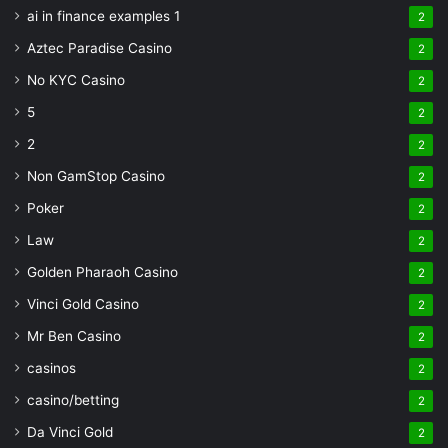
ai in finance examples 1
2
Aztec Paradise Casino
2
No KYC Casino
2
5
2
2
2
Non GamStop Casino
2
Poker
2
Law
2
Golden Pharaoh Casino
2
Vinci Gold Casino
2
Mr Ben Casino
2
casinos
2
casino/betting
2
Da Vinci Gold
2