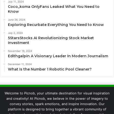
July 11, 2024
Coco_koma OnlyFans Leaked What You Need to
Know
June 26, 2024
Exploring Recurbate Everything You Need to Know
July 2, 2024
5StarsStocks AI Revolutionizing Stock Market
Investment
November 19, 2024
Edithgalpin A Visionary Leader In Modern Journalism
December 11, 2024
What Is the Number 1 Robotic Pool Cleaner?
Welcome to Picnob, your ultimate destination for visual inspiration
and creativity! At Picnob, we believe in the power of imagery to
convey stories, spark emotions, and inspire innovation. Our
platform is designed to bring together a vibrant community of