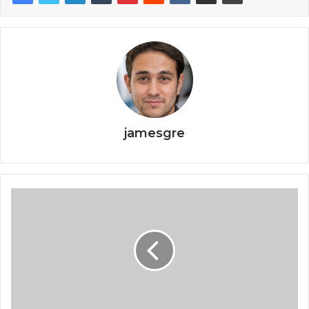
jamesgre