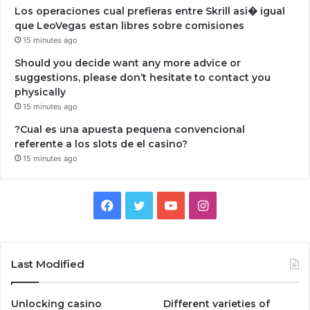
Los operaciones cual prefieras entre Skrill asi� igual
que LeoVegas estan libres sobre comisiones
15 minutes ago
Should you decide want any more advice or
suggestions, please don’t hesitate to contact you
physically
15 minutes ago
?Cual es una apuesta pequena convencional
referente a los slots de el casino?
15 minutes ago
Facebook
Twitter
YouTube
Instagram
Last Modified
Unlocking casino
Different varieties of