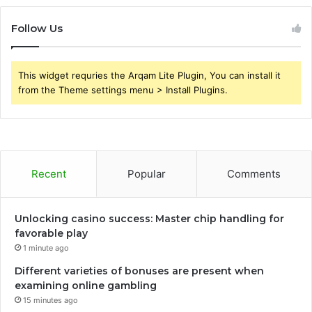
Follow Us
This widget requries the Arqam Lite Plugin, You can install it
from the Theme settings menu > Install Plugins.
Recent
Popular
Comments
Unlocking casino success: Master chip handling for
favorable play
1 minute ago
Different varieties of bonuses are present when
examining online gambling
15 minutes ago