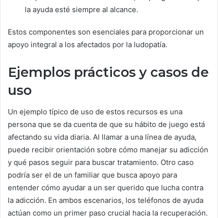
la ayuda esté siempre al alcance.
Estos componentes son esenciales para proporcionar un
apoyo integral a los afectados por la ludopatía.
Ejemplos prácticos y casos de
uso
Un ejemplo típico de uso de estos recursos es una
persona que se da cuenta de que su hábito de juego está
afectando su vida diaria. Al llamar a una línea de ayuda,
puede recibir orientación sobre cómo manejar su adicción
y qué pasos seguir para buscar tratamiento. Otro caso
podría ser el de un familiar que busca apoyo para
entender cómo ayudar a un ser querido que lucha contra
la adicción. En ambos escenarios, los teléfonos de ayuda
actúan como un primer paso crucial hacia la recuperación.