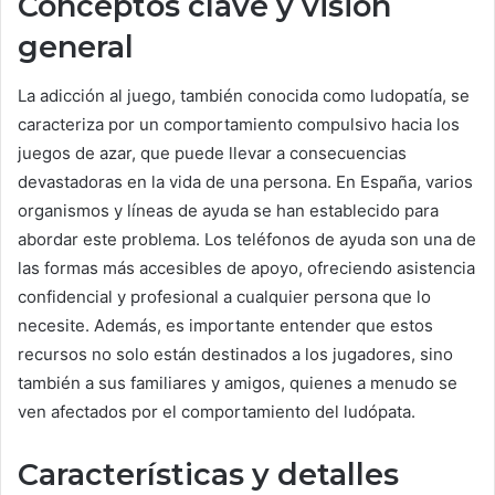
Conceptos clave y visión
general
La adicción al juego, también conocida como ludopatía, se
caracteriza por un comportamiento compulsivo hacia los
juegos de azar, que puede llevar a consecuencias
devastadoras en la vida de una persona. En España, varios
organismos y líneas de ayuda se han establecido para
abordar este problema. Los teléfonos de ayuda son una de
las formas más accesibles de apoyo, ofreciendo asistencia
confidencial y profesional a cualquier persona que lo
necesite. Además, es importante entender que estos
recursos no solo están destinados a los jugadores, sino
también a sus familiares y amigos, quienes a menudo se
ven afectados por el comportamiento del ludópata.
Características y detalles