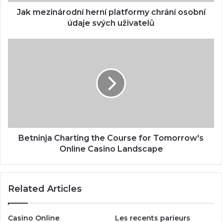
Jak mezinárodní herní platformy chrání osobní
údaje svých uživatelů
Betninja Charting the Course for Tomorrow's
Online Casino Landscape
Related Articles
Casino Online
Les recents parieurs