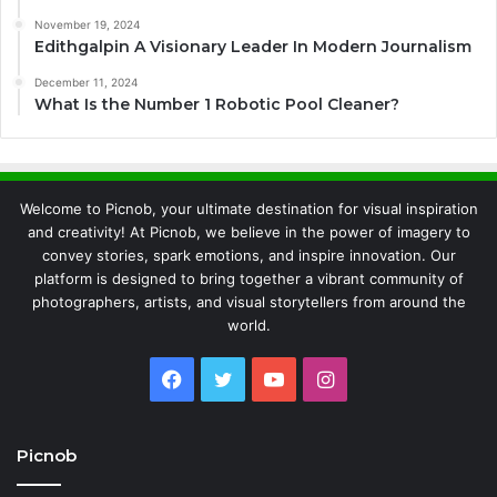
November 19, 2024
Edithgalpin A Visionary Leader In Modern Journalism
December 11, 2024
What Is the Number 1 Robotic Pool Cleaner?
Welcome to Picnob, your ultimate destination for visual inspiration
and creativity! At Picnob, we believe in the power of imagery to
convey stories, spark emotions, and inspire innovation. Our
platform is designed to bring together a vibrant community of
photographers, artists, and visual storytellers from around the
world.
Facebook
Twitter
YouTube
Instagram
Picnob