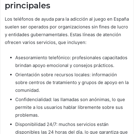
principales
Los teléfonos de ayuda para la adicción al juego en España
suelen ser operados por organizaciones sin fines de lucro
y entidades gubernamentales. Estas líneas de atención
ofrecen varios servicios, que incluyen:
Asesoramiento telefónico: profesionales capacitados
brindan apoyo emocional y consejos prácticos.
Orientación sobre recursos locales: información
sobre centros de tratamiento y grupos de apoyo en la
comunidad.
Confidencialidad: las llamadas son anónimas, lo que
permite a los usuarios hablar libremente sobre sus
problemas.
Disponibilidad 24/7: muchos servicios están
disponibles las 24 horas del día, lo que garantiza que