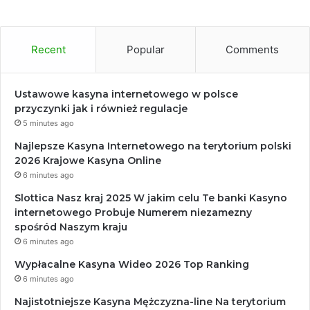
Recent
Popular
Comments
Ustawowe kasyna internetowego w polsce
przyczynki jak i również regulacje
5 minutes ago
Najlepsze Kasyna Internetowego na terytorium polski
2026 Krajowe Kasyna Online
6 minutes ago
Slottica Nasz kraj 2025 W jakim celu Te banki Kasyno
internetowego Probuje Numerem niezamezny
spośród Naszym kraju
6 minutes ago
Wypłacalne Kasyna Wideo 2026 Top Ranking
6 minutes ago
Najistotniejsze Kasyna Mężczyzna-line Na terytorium