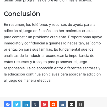
desarrollar programas de prevención más efectivos.
Conclusión
En resumen, los teléfonos y recursos de ayuda para la
adicción al juego en España son herramientas cruciales
para combatir un problema creciente. Proporcionan apoyo
inmediato y confidencial a quienes lo necesitan, así como
orientación para sus familias. Es fundamental que los
analistas de la industria reconozcan la importancia de
estos recursos y trabajen para promover el juego
responsable. La colaboración entre diferentes sectores y
la educación continua son claves para abordar la adicción
al juego de manera efectiva.