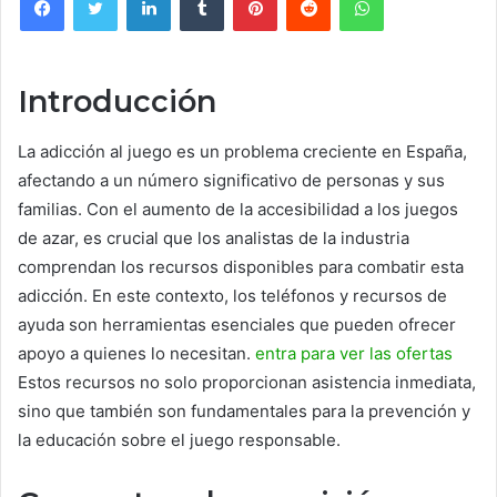
Introducción
La adicción al juego es un problema creciente en España,
afectando a un número significativo de personas y sus
familias. Con el aumento de la accesibilidad a los juegos
de azar, es crucial que los analistas de la industria
comprendan los recursos disponibles para combatir esta
adicción. En este contexto, los teléfonos y recursos de
ayuda son herramientas esenciales que pueden ofrecer
apoyo a quienes lo necesitan.
entra para ver las ofertas
Estos recursos no solo proporcionan asistencia inmediata,
sino que también son fundamentales para la prevención y
la educación sobre el juego responsable.