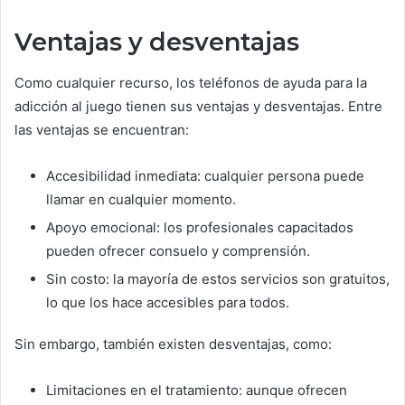
Ventajas y desventajas
Como cualquier recurso, los teléfonos de ayuda para la
adicción al juego tienen sus ventajas y desventajas. Entre
las ventajas se encuentran:
Accesibilidad inmediata: cualquier persona puede
llamar en cualquier momento.
Apoyo emocional: los profesionales capacitados
pueden ofrecer consuelo y comprensión.
Sin costo: la mayoría de estos servicios son gratuitos,
lo que los hace accesibles para todos.
Sin embargo, también existen desventajas, como:
Limitaciones en el tratamiento: aunque ofrecen