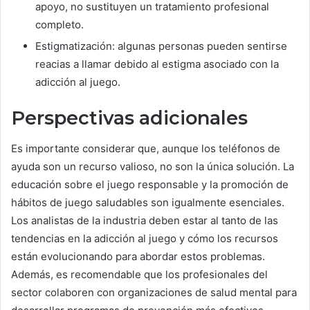
apoyo, no sustituyen un tratamiento profesional
completo.
Estigmatización: algunas personas pueden sentirse
reacias a llamar debido al estigma asociado con la
adicción al juego.
Perspectivas adicionales
Es importante considerar que, aunque los teléfonos de
ayuda son un recurso valioso, no son la única solución. La
educación sobre el juego responsable y la promoción de
hábitos de juego saludables son igualmente esenciales.
Los analistas de la industria deben estar al tanto de las
tendencias en la adicción al juego y cómo los recursos
están evolucionando para abordar estos problemas.
Además, es recomendable que los profesionales del
sector colaboren con organizaciones de salud mental para