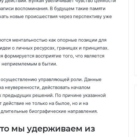
му действий. Вулкан увеличивает чувство ценности
записи воспоминания. В будущем такие памяти
чать новые происшествия через перспективу уже
ются ментальностью как опорные позиции для
идеи о личных ресурсах, границах и принципах.
 формируется восприятие того, что является
, неприемлемым в бытии.
 в осуществлению управляющей роли. Данные
а неуверенности, действовать началом
х предыдущих решений. По причине указанной
действие не только на былое, но и на
 длительные биографические направления.
что мы удерживаем из