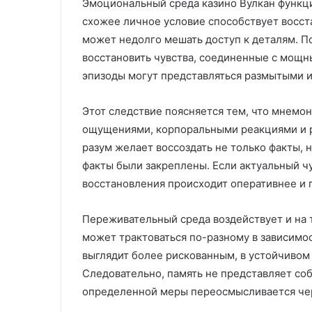
Эмоциональный среда казино Вулкан функц
схожее личное условие способствует восст
может недолго мешать доступ к деталям. П
восстановить чувства, соединенные с мощн
эпизоды могут представляться размытыми 
Этот следствие поясняется тем, что мнемо
ощущениями, корпоральными реакциями и 
разум желает воссоздать не только факты, 
факты были закреплены. Если актуальный ч
восстановления происходит оперативнее и 
Переживательный среда воздействует и на 
может трактоваться по-разному в зависимо
выглядит более рискованным, в устойчиво
Следовательно, память не представляет со
определенной меры переосмысливается чер