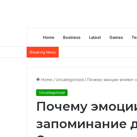
Home
Business
Latest
Games
Te
Breaking News
Home
/
Uncategorized
/
Почему эмоции влияют 
Uncategorized
Почему эмоци
запоминание 