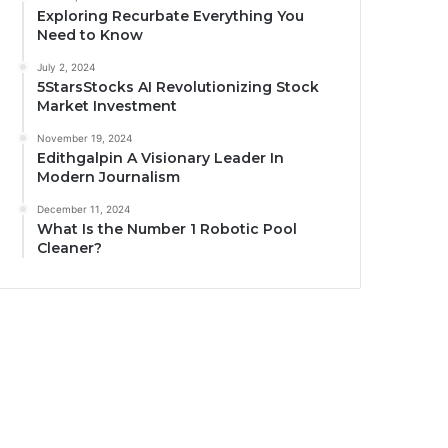
Exploring Recurbate Everything You
Need to Know
July 2, 2024
5StarsStocks AI Revolutionizing Stock
Market Investment
November 19, 2024
Edithgalpin A Visionary Leader In
Modern Journalism
December 11, 2024
What Is the Number 1 Robotic Pool
Cleaner?