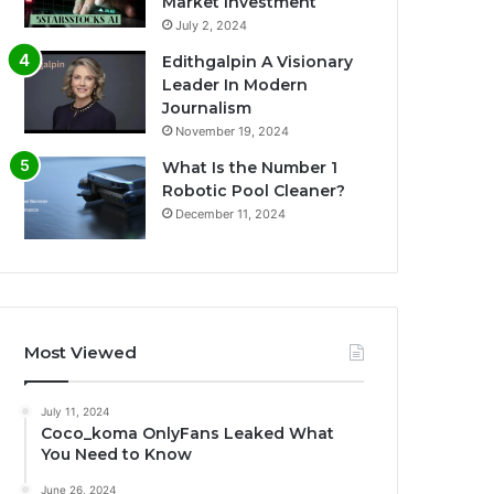
Market Investment
July 2, 2024
Edithgalpin A Visionary
Leader In Modern
Journalism
November 19, 2024
What Is the Number 1
Robotic Pool Cleaner?
December 11, 2024
Most Viewed
July 11, 2024
Coco_koma OnlyFans Leaked What
You Need to Know
June 26, 2024