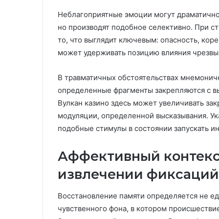
Неблагоприятные эмоции могут драматично
но производят подобное селективно. При ст
то, что выглядит ключевым: опасность, коре
может удерживать позицию влияния чрезвыч
В травматичных обстоятельствах мнемонич
определенные фрагменты закрепляются с в
Вулкан казино здесь может увеличивать зак
модуляции, определенной высказывания. Ука
подобные стимулы в состоянии запускать и
Аффективный контекст
извлечении фиксаций
Восстановление памяти определяется не еди
чувственного фона, в котором происшестви