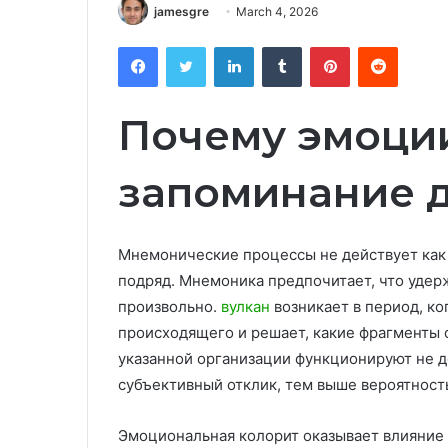
jamesgre
March 4, 2026
Facebook
Twitter
LinkedIn
Tumblr
Pinterest
Reddit
Почему эмоци
запоминание 
Мнемонические процессы не действует как 
подряд. Мнемоника предпочитает, что удерж
произвольно.
вулкан
возникает в период, ко
происходящего и решает, какие фрагменты 
указанной организации функционируют не 
субъективный отклик, тем выше вероятност
Эмоциональная колорит оказывает влияние н