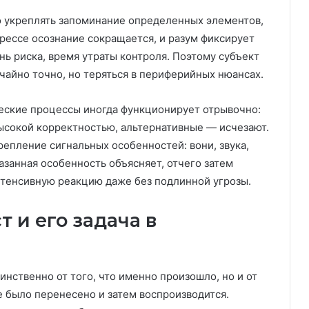
 укреплять запоминание определенных элементов,
рессе осознание сокращается, и разум фиксирует
нь риска, время утраты контроля. Поэтому субъект
айно точно, но теряться в периферийных нюансах.
еские процессы иногда функционирует отрывочно:
ысокой корректностью, альтернативные — исчезают.
репление сигнальных особенностей: вони, звука,
занная особенность объясняет, отчего затем
нтенсивную реакцию даже без подлинной угрозы.
 и его задача в
нственно от того, что именно произошло, но и от
е было перенесено и затем воспроизводится.