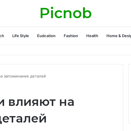
Picnob
ch
Life Style
Eudcation
Fashion
Health
Home & Desi
на запоминание деталей
и влияют на
деталей