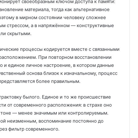
ионирует своеобразным ключом доступа к памяти:
ановление материала, тогда как альтернативное
оэтому в мирном состоянии человеку сложнее
ым стрессом, а в напряжённом — конструктивные
или скрытыми.
нические процессы кодируется вместе с связанными
расположением. При повторном восстановлении
но и единое личное настроение, в котором данные
увственный основа близок к изначальному, процесс
представляется более правильным.
трактовку былого. Единое и то же происшествие
сти от современного расположения: в страхе оно
м тоне — менее значимым или контролируемым.
бой неизменным, воспоминание постоянно до
ез фильтр современного.