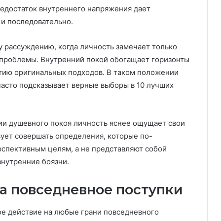
Недостаток внутреннего напряжения дает
и последовательно.
у рассуждению, когда личность замечает только
 проблемы. Внутренний покой обогащает горизонты
ытию оригинальных подходов. В таком положении
часто подсказывает верные выборы в 10 лучших
ии душевного покоя личность яснее ощущает свои
вует совершать определения, которые по-
спективным целям, а не представляют собой
внутренние боязни.
на повседневное поступки
ое действие на любые грани повседневного