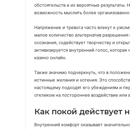
обстоятельств и их вероятные результаты. 
возможность мыслить более организованно 
Напряжение и тревога часто влекут к узком
малое количество альтернатив разрешения
осознания, содействует творчеству и откр
активизируется внутренний голос, которая 
казино онлайн.
Также значимо подчеркнуть, что в положен
истинные желания и хотения. Это способст
настоящему подходят его убеждениям и пер
откликом на постороннее воздействие или 
Как покой действует 
Внутренний комфорт оказывает значительн