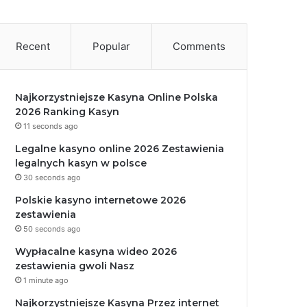
Recent
Popular
Comments
Najkorzystniejsze Kasyna Online Polska
2026 Ranking Kasyn
11 seconds ago
Legalne kasyno online 2026 Zestawienia
legalnych kasyn w polsce
30 seconds ago
Polskie kasyno internetowe 2026
zestawienia
50 seconds ago
Wypłacalne kasyna wideo 2026
zestawienia gwoli Nasz
1 minute ago
Najkorzystniejsze Kasyna Przez internet