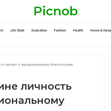
Picnob
ch
Life Style
Eudcation
Fashion
Health
Home & Desi
сть желает к эмоциональному благополучию
ине личность
циональному