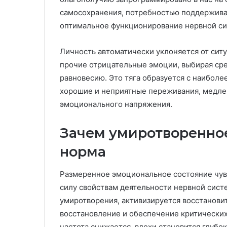
самосохранения, потребностью поддержива
оптимальное функционирование нервной с
Личность автоматически уклоняется от ситу
прочие отрицательные эмоции, выбирая ср
равновесию. Это тяга образуется с наиболе
хорошие и неприятные переживания, медле
эмоционального напряжения.
Зачем умиротворенно
норма
Размеренное эмоциональное состояние чув
силу свойствам деятельности нервной сист
умиротворения, активизируется восстанови
восстановление и обеспечение критических
частота снижается, вдохи становится глуб