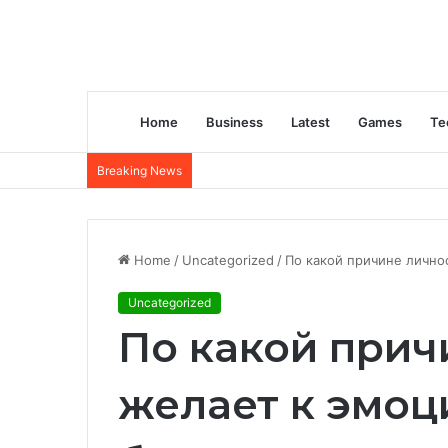
Home
Business
Latest
Games
Te
Breaking News
Home
/
Uncategorized
/
По какой причине лично
Uncategorized
По какой прич
желает к эмо