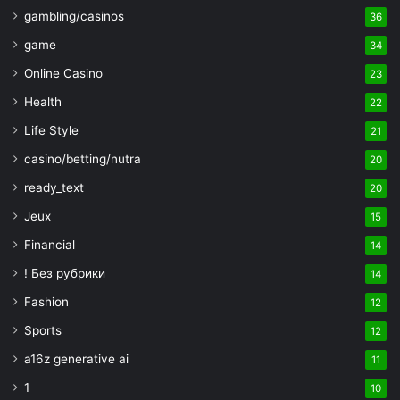
gambling/casinos
36
game
34
Online Casino
23
Health
22
Life Style
21
casino/betting/nutra
20
ready_text
20
Jeux
15
Financial
14
! Без рубрики
14
Fashion
12
Sports
12
a16z generative ai
11
1
10