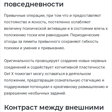
повседневности
Привычные операции, при том что и предоставляют
постоянство и ясность, постепенно ослабляют
величину психической активации и в состоянии влечь к
положению тоски или равнодушия. Периодические
отходы за лимиты привычного сохраняют гибкость
психики и умение к привыканию.
Оригинальность провоцирует создание новых нервных
соединений и содействует когнитивной пластичности.
Get X помогает мозгу оставаться в деятельном
положении, предотвращая сознательную стагнацию и
поддерживая потенциал к креативному размышлению и
разрешению необычных заданий.
Контраст между внешними