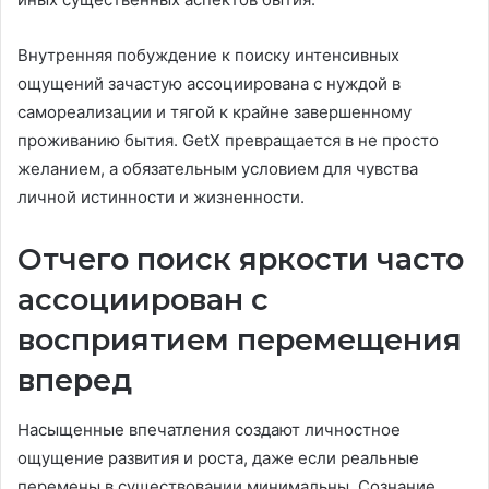
Внутренняя побуждение к поиску интенсивных
ощущений зачастую ассоциирована с нуждой в
самореализации и тягой к крайне завершенному
проживанию бытия. GetX превращается в не просто
желанием, а обязательным условием для чувства
личной истинности и жизненности.
Отчего поиск яркости часто
ассоциирован с
восприятием перемещения
вперед
Насыщенные впечатления создают личностное
ощущение развития и роста, даже если реальные
перемены в существовании минимальны. Сознание