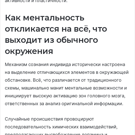
активности и пластичности.
Как ментальность
откликается на всё, что
выходит из обычного
окружения
Механизм сознания индивида исторически настроена
на выделение отличающихся элементов в окружающей
обстановке. Всё, что различается от традиционного
схемы, машинально манит ментальные возможности и
инициирует высокую активацию зон головного мозга,
ответственных за анализ оригинальной информации.
Случайные происшествия провоцируют
последовательность химических взаимодействий,
предполагающих высвобождение допамина и