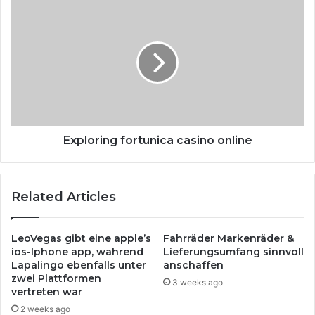
Exploring fortunica casino online
Related Articles
LeoVegas gibt eine apple’s
Fahrräder Markenräder &
ios-Iphone app, wahrend
Lieferungsumfang sinnvoll
Lapalingo ebenfalls unter
anschaffen
zwei Plattformen
3 weeks ago
vertreten war
2 weeks ago