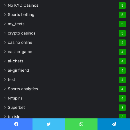
No KYC Casinos
5
Sports betting
5
my_texts
5
crypto casinos
5
casino online
4
casino-game
4
ai-chats
4
ai-girlfriend
4
test
4
Sports analytics
4
NYspins
4
Superbet
3
textslp
3
review
3
Facebook
Twitter
WhatsApp
Telegram