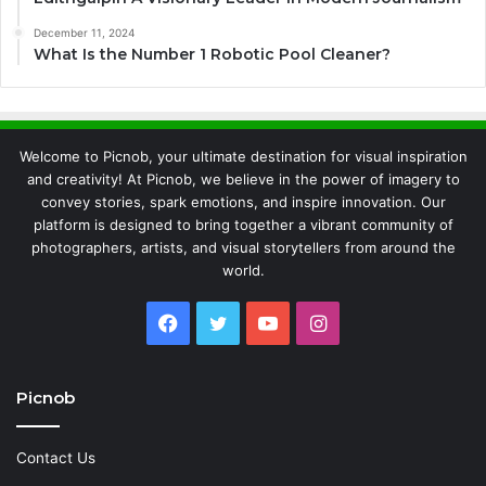
December 11, 2024
What Is the Number 1 Robotic Pool Cleaner?
Welcome to Picnob, your ultimate destination for visual inspiration
and creativity! At Picnob, we believe in the power of imagery to
convey stories, spark emotions, and inspire innovation. Our
platform is designed to bring together a vibrant community of
photographers, artists, and visual storytellers from around the
world.
Facebook
Twitter
YouTube
Instagram
Picnob
Contact Us