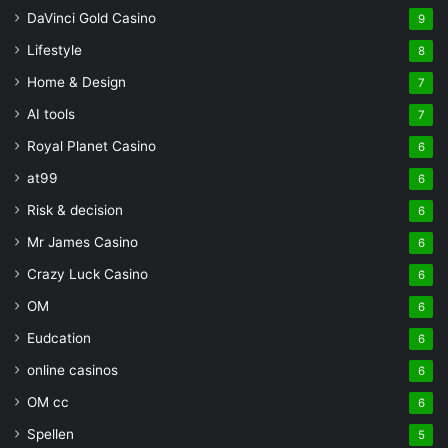
DaVinci Gold Casino
9
Lifestyle
8
Home & Design
7
AI tools
7
Royal Planet Casino
6
at99
6
Risk & decision
6
Mr James Casino
6
Crazy Luck Casino
6
OM
6
Eudcation
6
online casinos
6
OM cc
6
Spellen
5