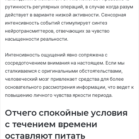
рутинность регулярных операций, в случае когда разум
действует в варианте низкой активности. Сенсорная
интенсивность событий стимулирует синтез
нейротрансмиттеров, отвечающих за чувство
насыщенности реальности.
Интенсивность ощущений явно сопряжена с
сосредоточением внимания на настоящем. Если мы
сталкиваемся с оригинальными обстоятельствами,
человеческий мозг привлекает средства для более
основательного рассмотрения информации, что ведет к
повышению личного чувства яркости периода.
Отчего спокойные условия
с течением времени
оставляют питать