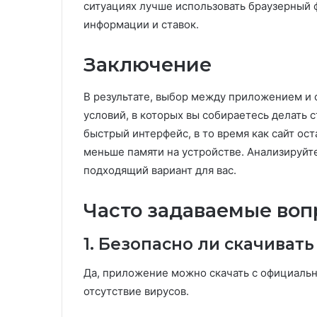
ситуациях лучше использовать браузерный 
информации и ставок.
Заключение
В результате, выбор между приложением и с
условий, в которых вы собираетесь делать 
быстрый интерфейс, в то время как сайт ос
меньше памяти на устройстве. Анализируйт
подходящий вариант для вас.
Часто задаваемые воп
1. Безопасно ли скачиват
Да, приложение можно скачать с официально
отсутствие вирусов.