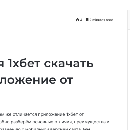
4
2 minutes read
 1хбет скачать
ложение от
ем же отличается приложение 1хбет от
робно разберём основные отличия, преимущества и
равнению с мобильной версией сайта. Мы