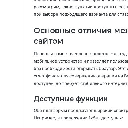
рассмотрим, какие функции доступны в разн
при выборе подходящего варианта для ставо
Основные отличия ме
сайтом
Первое и самое очевидное отличие – это уд
мобильное устройство и позволяет пользов
без необходимости открывать браузер. Это 
смартфоном для совершения операций на Be
доступен, но требует стабильного интернет
Доступные функции
Обе платформы предлагают широкий спектр 
Например, в приложении 1хбет доступны: