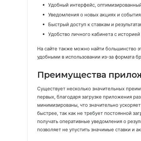
Удобный интерфейс, оптимизированный
Уведомления о новых акциях и события
Быстрый доступ к ставкам и результата
Удобство личного кабинета с историей 
На сайте также можно найти большинство эт
удобными в использовании из-за формата бр
Преимущества прилож
Существует несколько значительных преиму
первых, благодаря загрузке приложения ра
минимизированы, что значительно ускоряет
быстрее, так как не требует постоянной заг
получать оперативные уведомления о резул
позволяет не упустить значимые ставки и а