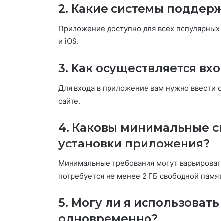
2. Какие системы поддер
Приложение доступно для всех популярных
и iOS.
3. Как осуществляется вх
Для входа в приложение вам нужно ввести 
сайте.
4. Каковы минимальные с
установки приложения?
Минимальные требования могут варьировать
потребуется не менее 2 ГБ свободной памят
5. Могу ли я использоват
одновременно?