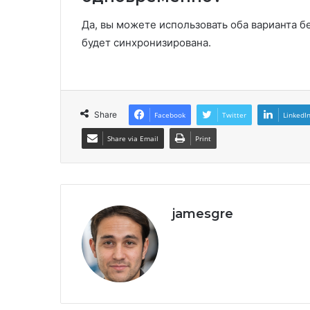
Да, вы можете использовать оба варианта бе
будет синхронизирована.
Share
Facebook
Twitter
LinkedI
Share via Email
Print
jamesgre