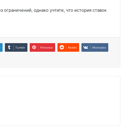
з ограничений, однако учтите, что история ставок
n
Tumblr
Pinterest
Reddit
VKontakte