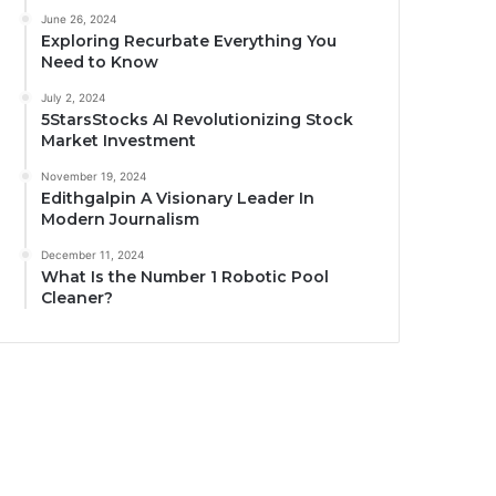
June 26, 2024
Exploring Recurbate Everything You
Need to Know
July 2, 2024
5StarsStocks AI Revolutionizing Stock
Market Investment
November 19, 2024
Edithgalpin A Visionary Leader In
Modern Journalism
December 11, 2024
What Is the Number 1 Robotic Pool
Cleaner?