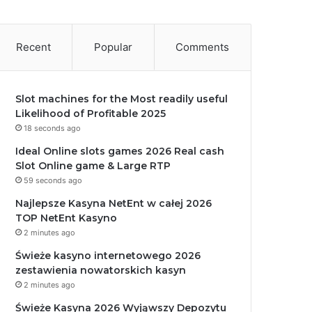
Recent
Popular
Comments
Slot machines for the Most readily useful
Likelihood of Profitable 2025
18 seconds ago
Ideal Online slots games 2026 Real cash
Slot Online game & Large RTP
59 seconds ago
Najlepsze Kasyna NetEnt w całej 2026
TOP NetEnt Kasyno
2 minutes ago
Świeże kasyno internetowego 2026
zestawienia nowatorskich kasyn
2 minutes ago
Świeże Kasyna 2026 Wyjąwszy Depozytu