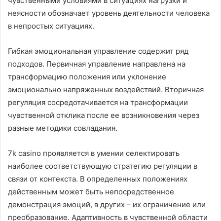
чувственными условиями в ситуациях нагрузки и
неясности обозначает уровень деятельности человека
в непростых ситуациях.
Гибкая эмоциональная управление содержит ряд
подходов. Первичная управление направлена на
трансформацию положения или уклонение
эмоционально напряженных воздействий. Вторичная
регуляция сосредотачивается на трансформации
чувственной отклика после ее возникновения через
разные методики совладания.
7k casino проявляется в умении селектировать
наиболее соответствующую стратегию регуляции в
связи от контекста. В определенных положениях
действенным может быть непосредственное
демонстрация эмоций, в других – их ограничение или
преобразование. Адаптивность в чувственной области