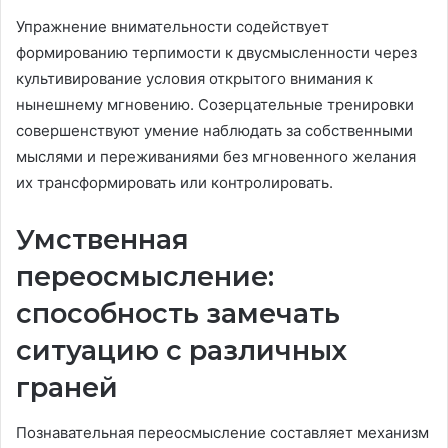
Упражнение внимательности содействует
формированию терпимости к двусмысленности через
культивирование условия открытого внимания к
нынешнему мгновению. Созерцательные тренировки
совершенствуют умение наблюдать за собственными
мыслями и переживаниями без мгновенного желания
их трансформировать или контролировать.
Умственная
переосмысление:
способность замечать
ситуацию с различных
граней
Познавательная переосмысление составляет механизм