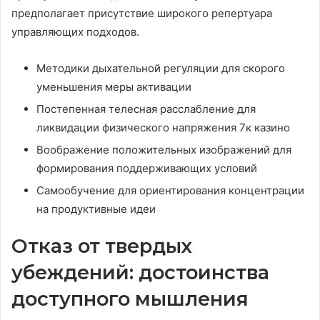
предполагает присутствие широкого репертуара
управляющих подходов.
Методики дыхательной регуляции для скорого
уменьшения меры активации
Постепенная телесная расслабление для
ликвидации физического напряжения 7к казино
Воображение положительных изображений для
формирования поддерживающих условий
Самообучение для ориентирования концентрации
на продуктивные идеи
Отказ от твердых
убеждений: достоинства
доступного мышления