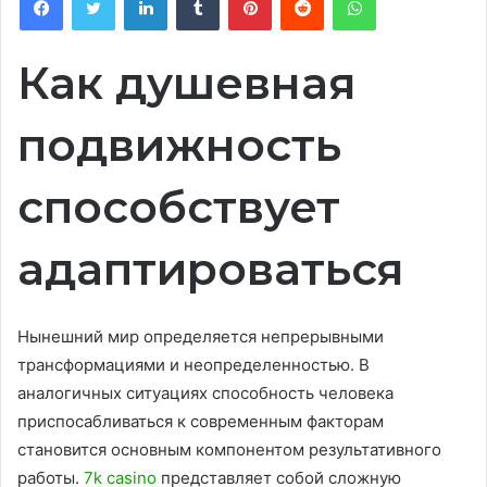
Как душевная
подвижность
способствует
адаптироваться
Нынешний мир определяется непрерывными
трансформациями и неопределенностью. В
аналогичных ситуациях способность человека
приспосабливаться к современным факторам
становится основным компонентом результативного
работы.
7k casino
представляет собой сложную