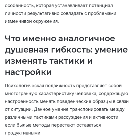
особенность, которая устанавливает потенциал
личности результативно совладать с проблемами
изменчивой окружения.
Что именно аналогичное
душевная гибкость: умение
изменять тактики и
настройки
Психологическая подвижность представляет собой
многогранную характеристику человека, содержащую
настроенность менять поведенческие образцы в связи
от ситуации. Данное умение транспонировать между
различными тактиками рассуждения и активности,
если былые методы перестают оставаться
продуктивными.