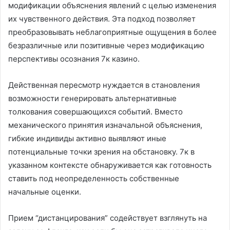
модификации объяснения явлений с целью изменения
их чувственного действия. Эта подход позволяет
преобразовывать неблагоприятные ощущения в более
безразличные или позитивные через модификацию
перспективы осознания 7к казино.
Действенная пересмотр нуждается в становления
возможности генерировать альтернативные
толкования совершающихся событий. Вместо
механического принятия изначальной объяснения,
гибкие индивиды активно выявляют иные
потенциальные точки зрения на обстановку. 7к в
указанном контексте обнаруживается как готовность
ставить под неопределенность собственные
начальные оценки.
Прием “дистанцирования” содействует взглянуть на