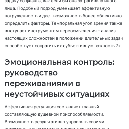
задачу со фланга, как если бы она затрагивала иного
лица. Подобный подход уменьшает аффективную
погруженность и дает возможность более объективно
определить факторы. Темпоральная угол зрения также
выступает инструментом переосмысления – анализ
настоящих сложностей в положении длительных задач
способствует сократить их субъективную важность 7к.
Эмоциональная контроль:
руководство
переживаниями в
неустойчивых ситуациях
Аффективная регуляция составляет главный
составляющую душевной приспособляемости.
Возможность результативно управлять своими