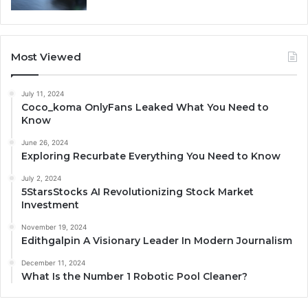
Most Viewed
July 11, 2024
Coco_koma OnlyFans Leaked What You Need to
Know
June 26, 2024
Exploring Recurbate Everything You Need to Know
July 2, 2024
5StarsStocks AI Revolutionizing Stock Market
Investment
November 19, 2024
Edithgalpin A Visionary Leader In Modern Journalism
December 11, 2024
What Is the Number 1 Robotic Pool Cleaner?