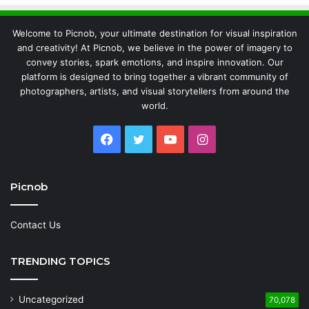
Welcome to Picnob, your ultimate destination for visual inspiration
and creativity! At Picnob, we believe in the power of imagery to
convey stories, spark emotions, and inspire innovation. Our
platform is designed to bring together a vibrant community of
photographers, artists, and visual storytellers from around the
world.
Facebook
Twitter
YouTube
Instagram
Picnob
Contact Us
TRENDING TOPICS
Uncategorized
70,078