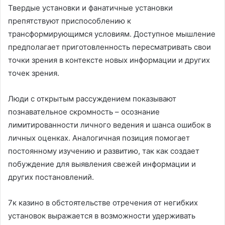
Твердые установки и фанатичные установки
препятствуют приспособлению к
трансформирующимся условиям. Доступное мышление
предполагает приготовленность пересматривать свои
точки зрения в контексте новых информации и других
точек зрения.
Люди с открытым рассуждением показывают
познавательное скромность – осознание
лимитированности личного ведения и шанса ошибок в
личных оценках. Аналогичная позиция помогает
постоянному изучению и развитию, так как создает
побуждение для выявления свежей информации и
других постановлений.
7к казино в обстоятельстве отречения от негибких
установок выражается в возможности удерживать