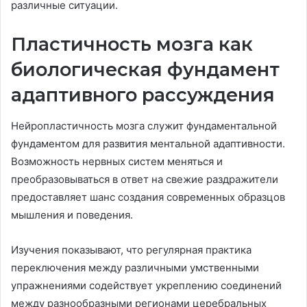
различные ситуации.
Пластичность мозга как
биологическая фундамент
адаптивного рассуждения
Нейропластичность мозга служит фундаментальной
фундаментом для развития ментальной адаптивности.
Возможность нервных систем меняться и
преобразовываться в ответ на свежие раздражители
предоставляет шанс создания современных образцов
мышления и поведения.
Изучения показывают, что регулярная практика
переключения между различными умственными
упражнениями содействует укреплению соединений
между разнообразными регионами церебральных