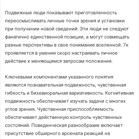
Подвижные люди показывают приготовленность
переосмысливать личные точки зрения и установки
при получении новой сведений. Эти люди не следуют
фанатично единственной позиции, а могут совмещать
разные перспективы в свое понимание вселенной. 7к
проявляется в умении скоро настраивать личное
действие к меняющимся запросам положения.
Ключевыми компонентами указанного понятия
являются познавательная подвижность, чувственная
гибкость и бихевиоральная вариативность. Когнитивная
подвижность обеспечивает изучать задачи с многих
углов зрения. Чувственная приспособляемость
обеспечивает действенную контроль чувственных
состояний. Поведенческая разнообразие включает
присутствие обширного арсенала реакций на