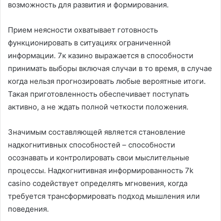
возможность для развития и формирования.
Прием неясности охватывает готовность
функционировать в ситуациях ограниченной
информации. 7к казино выражается в способности
принимать выборы включая случаи в то время, в случае
когда нельзя прогнозировать любые вероятные итоги.
Такая приготовленность обеспечивает поступать
активно, а не ждать полной четкости положения.
Значимым составляющей является становление
надкогнитивных способностей – способности
осознавать и контролировать свои мыслительные
процессы. Надкогнитивная информированность 7k
casino содействует определять мгновения, когда
требуется трансформировать подход мышления или
поведения.