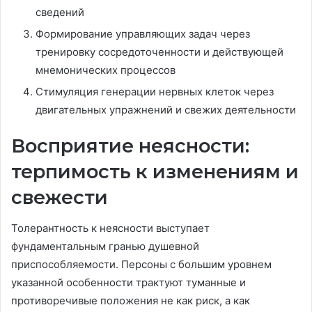
сведений
Формирование управляющих задач через
тренировку сосредоточенности и действующей
мнемонических процессов
Стимуляция генерации нервных клеток через
двигательных упражнений и свежих деятельности
Восприятие неясности:
терпимость к изменениям и
свежести
Толерантность к неясности выступает
фундаментальным гранью душевной
приспособляемости. Персоны с большим уровнем
указанной особенности трактуют туманные и
противоречивые положения не как риск, а как