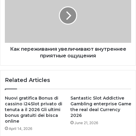
Как переживания увеличивают внутреннее
приятные ощущения
Related Articles
Nuovi gratifica Bonus di
Santastic Slot Addictive
cassino i24Slot privato di
Gambling enterprise Game
tenuta a il 2026 Gli ultimi
the real deal Currency
bonus gratuiti dei bisca
2026
online
June 21, 2026
April 14, 2026