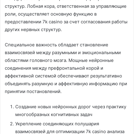
структур. Лобная кора, ответственная за управляющие
роли, осуществляет основную функцию в
предоставлении 7k casino за счет согласования работы
других нервных структур.
Специальное важность обладает становление
взаимосвязей между разумными и эмоциональными
областями головного мозга. Мощные нейронные
соединения между префронтальной корой и
аффективной системой обеспечивают результативно
объединять разумную и аффективную информацию при
принятии постановлений.
Создание новых нейронных дорог через практику
многообразных когнитивных задач
Укрепление соединяющих полушария
взаимосвязей для оптимизации 7k casino анализа