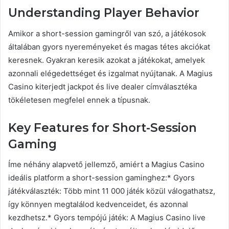
Understanding Player Behavior
Amikor a short-session gamingről van szó, a játékosok
általában gyors nyereményeket és magas tétes akciókat
keresnek. Gyakran keresik azokat a játékokat, amelyek
azonnali elégedettséget és izgalmat nyújtanak. A Magius
Casino kiterjedt jackpot és live dealer címválasztéka
tökéletesen megfelel ennek a típusnak.
Key Features for Short-Session
Gaming
Íme néhány alapvető jellemző, amiért a Magius Casino
ideális platform a short-session gaminghez:* Gyors
játékválaszték: Több mint 11 000 játék közül válogathatsz,
így könnyen megtalálod kedvenceidet, és azonnal
kezdhetsz.* Gyors tempójú játék: A Magius Casino live