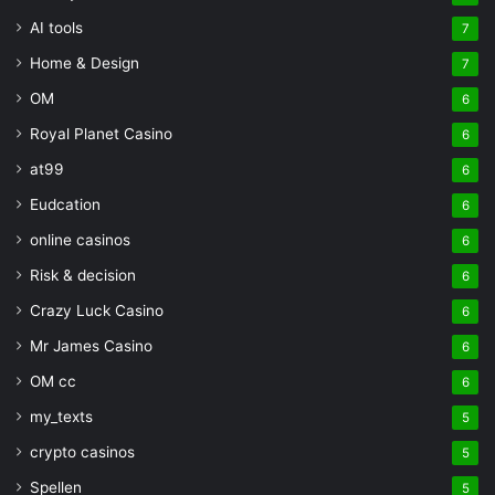
AI tools
7
Home & Design
7
OM
6
Royal Planet Casino
6
at99
6
Eudcation
6
online casinos
6
Risk & decision
6
Crazy Luck Casino
6
Mr James Casino
6
OM cc
6
my_texts
5
crypto casinos
5
Spellen
5