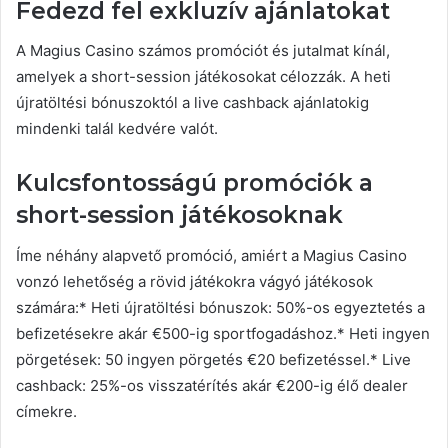
Fedezd fel exkluzív ajánlatokat
A Magius Casino számos promóciót és jutalmat kínál,
amelyek a short-session játékosokat célozzák. A heti
újratöltési bónuszoktól a live cashback ajánlatokig
mindenki talál kedvére valót.
Kulcsfontosságú promóciók a
short-session játékosoknak
Íme néhány alapvető promóció, amiért a Magius Casino
vonzó lehetőség a rövid játékokra vágyó játékosok
számára:* Heti újratöltési bónuszok: 50%-os egyeztetés a
befizetésekre akár €500-ig sportfogadáshoz.* Heti ingyen
pörgetések: 50 ingyen pörgetés €20 befizetéssel.* Live
cashback: 25%-os visszatérítés akár €200-ig élő dealer
címekre.