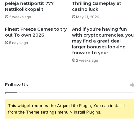
pelejä nettiportit 777
Thrilling Gameplay at
Nettikolikkopelit
casino lucki
2 weeks ago
May 11, 2026
Finest Freeze Games to try
And if you’re having fun
out To own 2026
with cryptocurrencies, you
may find a great deal
5 days ago
larger bonuses looking
forward to your
2 weeks ago
Follow Us
This widget requries the Arqam Lite Plugin, You can install it
from the Theme settings menu > Install Plugins.