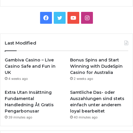
Facebook
Twitter
YouTube
Instagram
Last Modified
Gambiva Casino – Live
Bonus Spins and Start
Casino Safe and Fun in
Winning with DudeSpin
UK
Casino for Australia
4 weeks ago
2 weeks ago
Extra Utan Insättning
Samtliche Das- oder
Fundamental
Auszahlungen sind stets
Handledning Åt Gratis
einfach unter anderem
Pengarbonusar
loyal bearbeitet
39 minutes ago
40 minutes ago