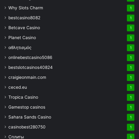
Why Slots Charm
1
bestcasino8082
1
Betcave Casino
1
Planet Casino
1
αθλητισμός
1
onlinebestcasino5086
1
bestslotcasinos40824
1
craigieonmain.com
1
ceced.eu
1
Tropica Casino
1
Gamestop casinos
1
Sahara Sands Casino
1
casinobest280750
1
Сплиты
1