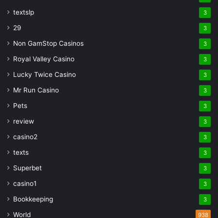
textslp
3
29
3
Non GamStop Casinos
3
Royal Valley Casino
3
Lucky Twice Casino
3
Mr Run Casino
3
Pets
3
review
3
casino2
3
texts
3
Superbet
3
casino1
3
Bookkeeping
3
World
938