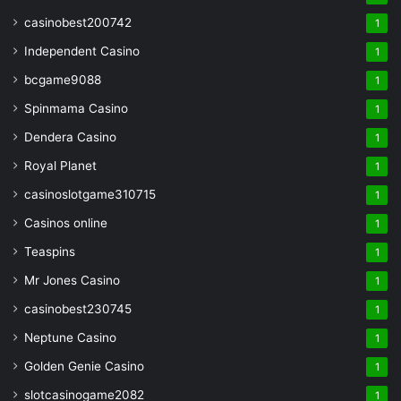
casinobest200742
1
Independent Casino
1
bcgame9088
1
Spinmama Casino
1
Dendera Casino
1
Royal Planet
1
casinoslotgame310715
1
Casinos online
1
Teaspins
1
Mr Jones Casino
1
casinobest230745
1
Neptune Casino
1
Golden Genie Casino
1
slotcasinogame2082
1