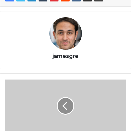
jamesgre