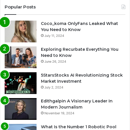
Popular Posts
Coco_koma OnlyFans Leaked What
You Need to Know
July 11, 2024
Exploring Recurbate Everything You
Need to Know
June 26, 2024
5StarsStocks AI Revolutionizing Stock
Market Investment
July 2, 2024
Edithgalpin A Visionary Leader In
Modern Journalism
November 19, 2024
What Is the Number 1 Robotic Pool