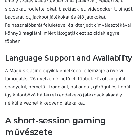
amely széles választékban kínál játékokat, beleértve a
slotsokat, roulette-okat, blackjack-et, videopóker-t, bingót,
baccarat-ot, jackpot játékokat és élő játékokat.
Felhasználóbarát felületével és kiterjedt címválasztékával
könnyű meglátni, miért látogatják ezt az oldalt egyre
többen.
Language Support and Availability
A Magius Casino egyik kiemelkedő jellemzője a nyelvi
támogatás. 26 nyelven érhető el, többek között angolul,
spanyolul, németül, franciául, hollandul, görögül és finnül,
így különböző háttérrel rendelkező játékosok akadály
nélkül élvezhetik kedvenc játékaikat.
A short-session gaming
művészete