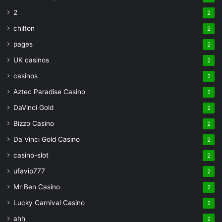
2
2
chilton
2
pages
2
UK casinos
2
casinos
2
Aztec Paradise Casino
2
DaVinci Gold
2
Bizzo Casino
2
Da Vinci Gold Casino
2
casino-slot
2
ufavip777
2
Mr Ben Casino
2
Lucky Carnival Casino
2
ahh
2