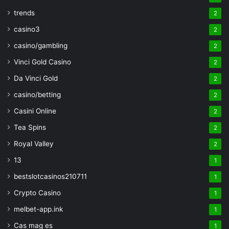
trends
2
casino3
2
casino/gambling
2
Vinci Gold Casino
2
Da Vinci Gold
2
casino/betting
2
Casini Online
2
Tea Spins
2
Royal Valley
2
13
1
bestslotcasinos210711
1
Crypto Casino
1
melbet-app.ink
1
Cas mag es
1