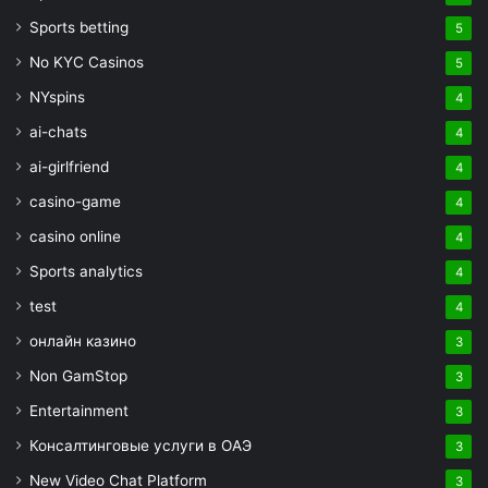
Sports betting
5
No KYC Casinos
5
NYspins
4
ai-chats
4
ai-girlfriend
4
casino-game
4
casino online
4
Sports analytics
4
test
4
онлайн казино
3
Non GamStop
3
Entertainment
3
Консалтинговые услуги в ОАЭ
3
New Video Chat Platform
3