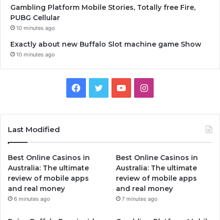
Gambling Platform Mobile Stories, Totally free Fire,
PUBG Cellular
10 minutes ago
Exactly about new Buffalo Slot machine game Show
10 minutes ago
Facebook
Twitter
YouTube
Instagram
Last Modified
Best Online Casinos in
Best Online Casinos in
Australia: The ultimate
Australia: The ultimate
review of mobile apps
review of mobile apps
and real money
and real money
6 minutes ago
7 minutes ago