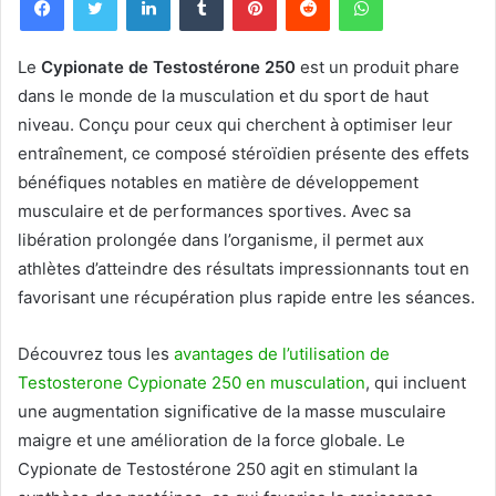
Le
Cypionate de Testostérone 250
est un produit phare
dans le monde de la musculation et du sport de haut
niveau. Conçu pour ceux qui cherchent à optimiser leur
entraînement, ce composé stéroïdien présente des effets
bénéfiques notables en matière de développement
musculaire et de performances sportives. Avec sa
libération prolongée dans l’organisme, il permet aux
athlètes d’atteindre des résultats impressionnants tout en
favorisant une récupération plus rapide entre les séances.
Découvrez tous les
avantages de l’utilisation de
Testosterone Cypionate 250 en musculation
, qui incluent
une augmentation significative de la masse musculaire
maigre et une amélioration de la force globale. Le
Cypionate de Testostérone 250 agit en stimulant la