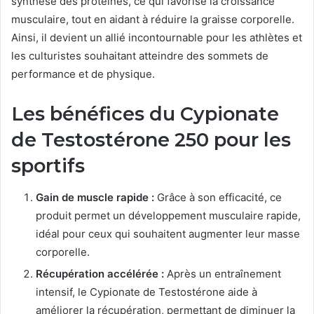
synthèse des protéines, ce qui favorise la croissance
musculaire, tout en aidant à réduire la graisse corporelle.
Ainsi, il devient un allié incontournable pour les athlètes et
les culturistes souhaitant atteindre des sommets de
performance et de physique.
Les bénéfices du Cypionate
de Testostérone 250 pour les
sportifs
Gain de muscle rapide :
Grâce à son efficacité, ce
produit permet un développement musculaire rapide,
idéal pour ceux qui souhaitent augmenter leur masse
corporelle.
Récupération accélérée :
Après un entraînement
intensif, le Cypionate de Testostérone aide à
améliorer la récupération, permettant de diminuer la