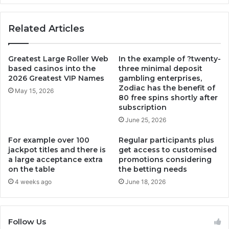
Related Articles
Greatest Large Roller Web
In the example of ?twenty-
based casinos into the
three minimal deposit
2026 Greatest VIP Names
gambling enterprises,
Zodiac has the benefit of
May 15, 2026
80 free spins shortly after
subscription
June 25, 2026
For example over 100
Regular participants plus
jackpot titles and there is
get access to customised
a large acceptance extra
promotions considering
on the table
the betting needs
4 weeks ago
June 18, 2026
Follow Us