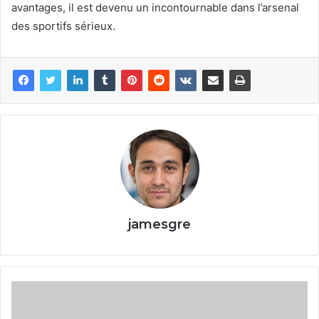
avantages, il est devenu un incontournable dans l’arsenal
des sportifs sérieux.
jamesgre