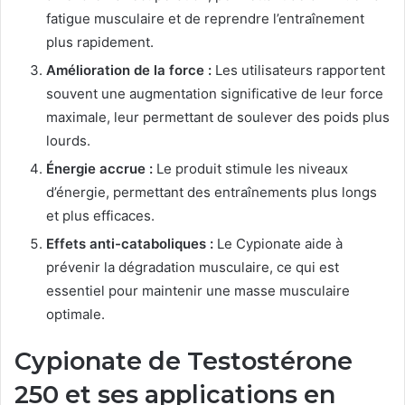
fatigue musculaire et de reprendre l’entraînement
plus rapidement.
Amélioration de la force :
Les utilisateurs rapportent
souvent une augmentation significative de leur force
maximale, leur permettant de soulever des poids plus
lourds.
Énergie accrue :
Le produit stimule les niveaux
d’énergie, permettant des entraînements plus longs
et plus efficaces.
Effets anti-cataboliques :
Le Cypionate aide à
prévenir la dégradation musculaire, ce qui est
essentiel pour maintenir une masse musculaire
optimale.
Cypionate de Testostérone
250 et ses applications en