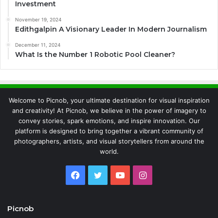
Investment
November 19, 2024
Edithgalpin A Visionary Leader In Modern Journalism
December 11, 2024
What Is the Number 1 Robotic Pool Cleaner?
Welcome to Picnob, your ultimate destination for visual inspiration
and creativity! At Picnob, we believe in the power of imagery to
convey stories, spark emotions, and inspire innovation. Our
platform is designed to bring together a vibrant community of
photographers, artists, and visual storytellers from around the
world.
Facebook
Twitter
YouTube
Instagram
Picnob