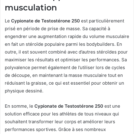
musculation
Le
Cypionate de Testostérone 250
est particulièrement
prisé en période de prise de masse. Sa capacité à
engendrer une augmentation rapide du volume musculaire
en fait un stéroïde populaire parmi les bodybuilders. En
outre, il est souvent combiné avec d’autres stéroïdes pour
maximiser les résultats et optimiser les performances. Sa
polyvalence permet également de l’utiliser lors de cycles
de découpe, en maintenant la masse musculaire tout en
réduisant la graisse, ce qui est essentiel pour obtenir un
physique dessiné.
En somme, le
Cypionate de Testostérone 250
est une
solution efficace pour les athlètes de tous niveaux qui
souhaitent transformer leur corps et améliorer leurs
performances sportives. Grâce à ses nombreux