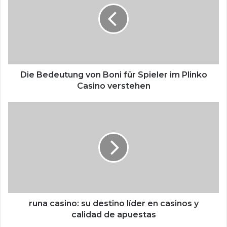
Die Bedeutung von Boni für Spieler im Plinko
Casino verstehen
runa casino: su destino líder en casinos y
calidad de apuestas